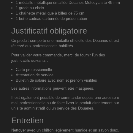
1 médaille métallique émaillée Douanes Motocycliste 48 mm
1 grade au choix
1 chaînette métallique à billes de 75 cm
1 boîte cadeau cartonnée de présentation
Justificatif obligatoire
Ce produit comporte une médaille officielle des Douanes et est
réservé aux professionnels habilités.
Pour valider votre commande, merci de fournir l'un des
justificatifs suivants :
Carte professionnelle
Attestation de service
Bulletin de salaire avec nom et prénom visibles
Les autres informations peuvent être masquées.
Il est également possible de commander depuis une adresse e-
mail professionnelle ou de faire livrer le produit directement sur
un site administratif ou un service des Douanes.
Entretien
Nettoyer avec un chiffon légèrement humide et un savon doux.