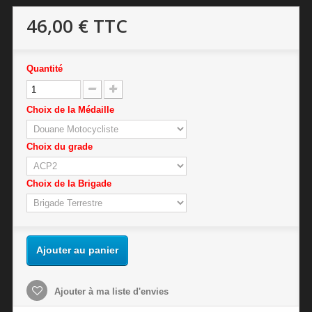
46,00 €
TTC
Quantité
Choix de la Médaille
Choix du grade
Choix de la Brigade
Ajouter au panier
Ajouter à ma liste d'envies