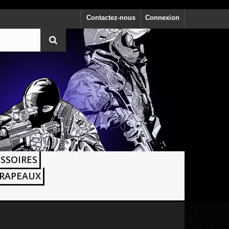
Contactez-nous
Connexion
SSOIRES
RAPEAUX