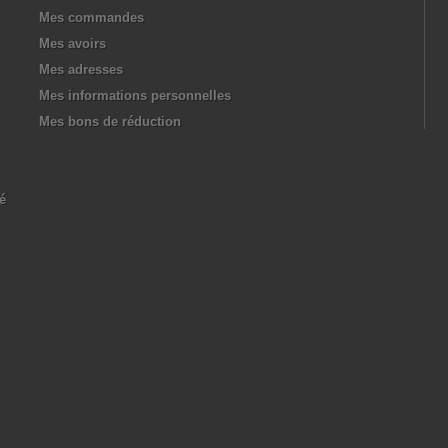
Mes commandes
Mes avoirs
Mes adresses
Mes informations personnelles
Mes bons de réduction
té