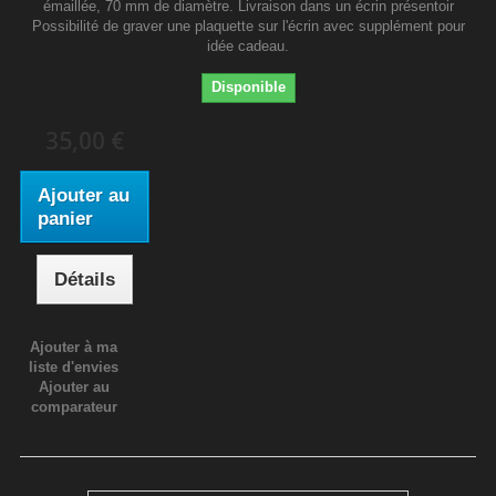
émaillée, 70 mm de diamètre. Livraison dans un écrin présentoir
Possibilité de graver une plaquette sur l'écrin avec supplément pour
idée cadeau.
Disponible
35,00 €
Ajouter au
panier
Détails
Ajouter à ma
liste d'envies
Ajouter au
comparateur