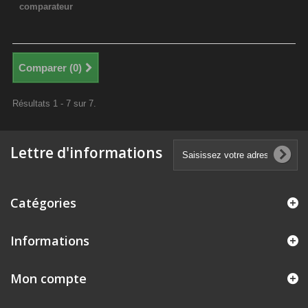
comparateur
Comparer (
0
)
Résultats 1 - 7 sur 7.
Lettre d'informations
Catégories
Informations
Mon compte