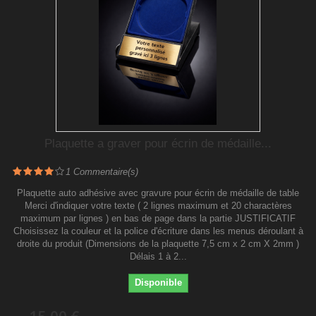
Plaquette a graver pour écrin de médaille...
1
Commentaire(s)
Plaquette auto adhésive avec gravure pour écrin de médaille de table
Merci d'indiquer votre texte ( 2 lignes maximum et 20 charactères
maximum par lignes ) en bas de page dans la partie JUSTIFICATIF
Choisissez la couleur et la police d'écriture dans les menus déroulant à
droite du produit (Dimensions de la plaquette 7,5 cm x 2 cm X 2mm )
Délais 1 à 2...
Disponible