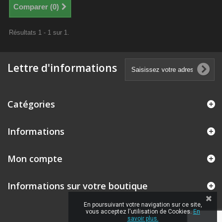
Comparer (
0
)
Résultats 1 - 1 sur 1.
Lettre d'informations
Catégories
Informations
Mon compte
Informations sur votre boutique
En poursuivant votre navigation sur ce site,
vous acceptez l'utilisation de Cookies.
En
savoir plus.