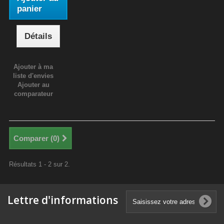
panier
Détails
Ajouter à ma
liste d'envies
Ajouter au
comparateur
Comparer (
0
)
Résultats 1 - 2 sur 2.
Lettre d'informations