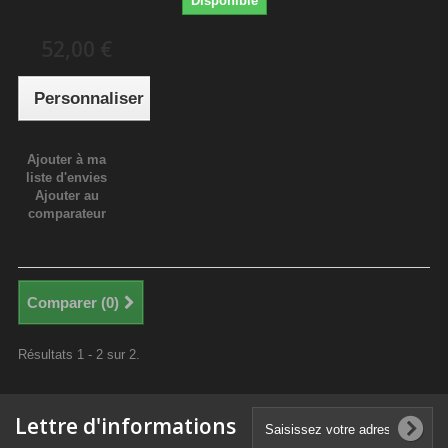
Disponible
52,00 €
Personnaliser
Ajouter à ma
liste d'envies
Ajouter au
comparateur
Comparer (
0
)
Résultats 1 - 2 sur 2.
Lettre d'informations