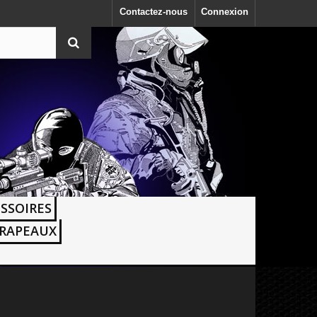
Contactez-nous
Connexion
SSOIRES
RAPEAUX