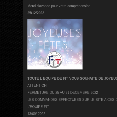
Merci d'avance pour votre compréhension.
25/12/2022
TOUTE L EQUIPE DE FIT VOUS SOUHAITE DE JOYEUS
ATTENTION!:
FERMETURE DU 25 AU 31 DECEMBRE 2022
LES COMMANDES EFFECTUEES SUR LE SITE A CES 
L'EQUIPE FIT
13/09/ 2022