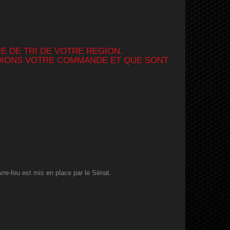
E DE TRI DE VOTRE REGION.
EDIONS VOTRE COMMANDE ET QUE SONT
vre-feu est mis en place par le Sénat.