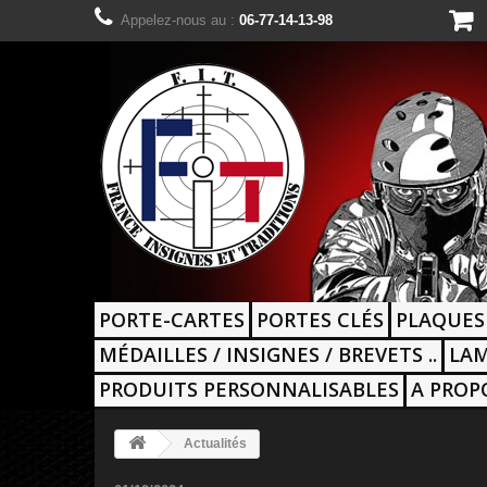
Appelez-nous au :
06-77-14-13-98
PORTE-CARTES
PORTES CLÉS
PLAQUES
MÉDAILLES / INSIGNES / BREVETS ..
LAM
PRODUITS PERSONNALISABLES
A PROP
Actualités