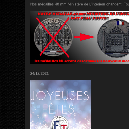
Nos médailles 48 mm Ministère de L'intérieur changent. Tou
24/12/2021