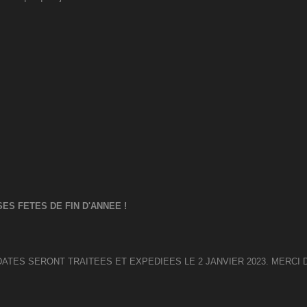
ES FETES DE FIN D'ANNEE !
DATES SERONT TRAITEES ET EXPEDIEES LE 2 JANVIER 2023. MERC