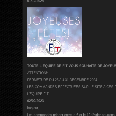
01/12/2024
TOUTE L EQUIPE DE FIT VOUS SOUHAITE DE JOYEUS
ATTENTION!:
FERMETURE DU 25 AU 31 DECEMBRE 2024
LES COMMANDES EFFECTUEES SUR LE SITE A CES 
L'EQUIPE FIT
02/02/2023
bonjour,
Les commandes prisent entre le 6 et le 12 février pourrons 