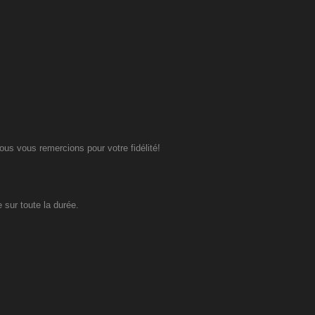
us vous remercions pour votre fidélité!
 sur toute la durée.