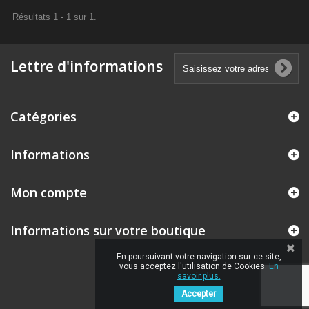
Résultats 1 - 1 sur 1.
Lettre d'informations
Catégories
Informations
Mon compte
Informations sur votre boutique
En poursuivant votre navigation sur ce site,
vous acceptez l'utilisation de Cookies.
En
savoir plus.
Accepter