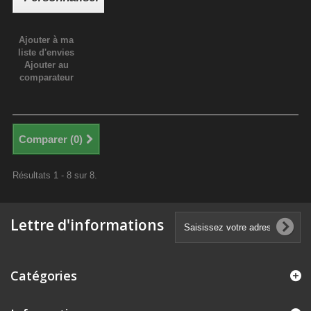
Ajouter à ma
liste d'envies
Ajouter au
comparateur
Comparer (
0
)
Résultats 1 - 8 sur 8.
Lettre d'informations
Catégories