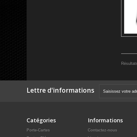
Résultats
Lettre d'informations
Catégories
Informations
Porte-Cartes
Contactez-nous