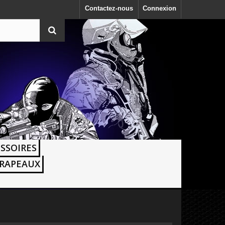
Contactez-nous
Connexion
SSOIRES
RAPEAUX