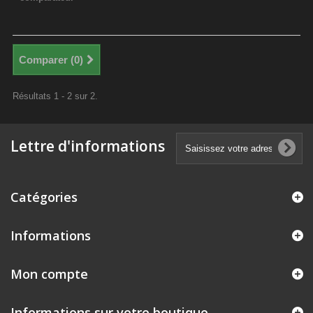
Comparer (
0
)
Résultats 1 - 2 sur 2.
Lettre d'informations
Catégories
Informations
Mon compte
Informations sur votre boutique