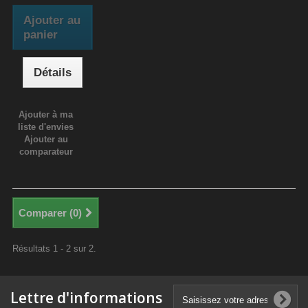
Ajouter au
panier
Détails
Ajouter à ma
liste d'envies
Ajouter au
comparateur
Comparer (
0
)
Résultats 1 - 2 sur 2.
Lettre d'informations