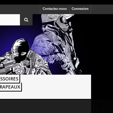
Contactez-nous
Connexion
SSOIRES
RAPEAUX