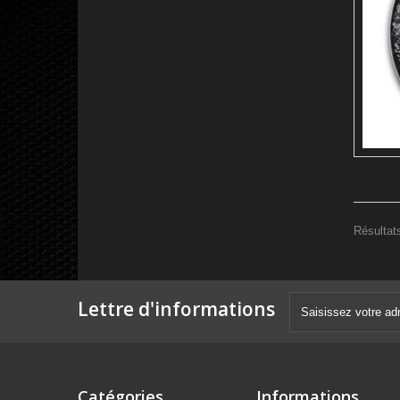
Résultats
Lettre d'informations
Catégories
Informations