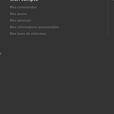
Mes commandes
Mes avoirs
Mes adresses
Mes informations personnelles
Mes bons de réduction
té