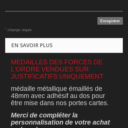
Enregistrer
*
champs requis
EN SAVOIR PLUS
MEDAILLES DES FORCES DE
L'ORDRE VENDUES SUR
JUSTIFICATIFS UNIQUEMENT
médaille métallique émaillés de
48mm avec adhésif au dos pour
être mise dans nos portes cartes.
Merci de compléter la
personnalisation de votre achat