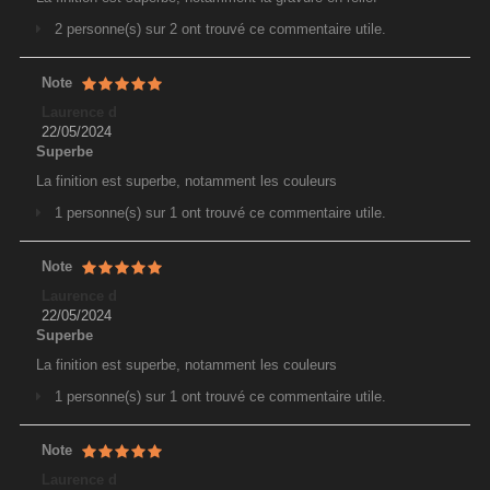
2 personne(s) sur 2 ont trouvé ce commentaire utile.
Note
Laurence d
22/05/2024
Superbe
La finition est superbe, notamment les couleurs
1 personne(s) sur 1 ont trouvé ce commentaire utile.
Note
Laurence d
22/05/2024
Superbe
La finition est superbe, notamment les couleurs
1 personne(s) sur 1 ont trouvé ce commentaire utile.
Note
Laurence d