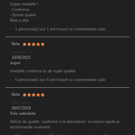
Super médaille !
- Conforme
- Bonne qualité
Rien a dire
1 personne(s) sur 1 ont trouvé ce commentaire utile.
Note
jonathan d
10/06/2021
super
médaille conforme et de super qualité
5 personne(s) sur 5 ont trouvé ce commentaire utile.
Note
Christelle L
30/07/2018
Très satisfaite
Article de qualité, conforme à la description. Livraison rapide je
recommande vivement