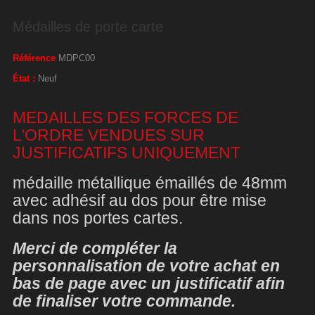
Médailles de porte carte
Référence
MDPC00
État :
Neuf
MEDAILLES DES FORCES DE
L'ORDRE VENDUES SUR
JUSTIFICATIFS UNIQUEMENT
médaille métallique émaillés de 48mm
avec adhésif au dos pour être mise
dans nos portes cartes.
Merci de compléter la
personnalisation de votre achat en
bas de page avec un justificatif afin
de finaliser votre commande.