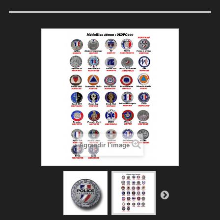
Agrandir l'image