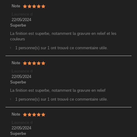
Note
Laurence d
22/05/2024
Superbe
La finition est superbe, notamment la gravure en relief et les
couleurs
1 personne(s) sur 1 ont trouvé ce commentaire utile.
Note
Laurence d
22/05/2024
Superbe
La finition est superbe, notamment la gravure en relief
1 personne(s) sur 1 ont trouvé ce commentaire utile.
Note
Laurence d
22/05/2024
Superbe