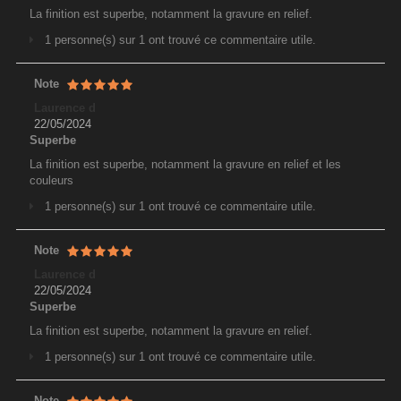
La finition est superbe, notamment la gravure en relief.
1 personne(s) sur 1 ont trouvé ce commentaire utile.
Note
Laurence d
22/05/2024
Superbe
La finition est superbe, notamment la gravure en relief et les
couleurs
1 personne(s) sur 1 ont trouvé ce commentaire utile.
Note
Laurence d
22/05/2024
Superbe
La finition est superbe, notamment la gravure en relief.
1 personne(s) sur 1 ont trouvé ce commentaire utile.
Note