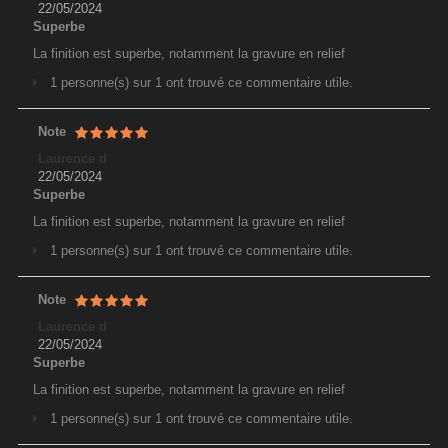
22/05/2024
Superbe
La finition est superbe, notamment la gravure en relief
1 personne(s) sur 1 ont trouvé ce commentaire utile.
Note
Laurence d
22/05/2024
Superbe
La finition est superbe, notamment la gravure en relief
1 personne(s) sur 1 ont trouvé ce commentaire utile.
Note
Laurence d
22/05/2024
Superbe
La finition est superbe, notamment la gravure en relief
1 personne(s) sur 1 ont trouvé ce commentaire utile.